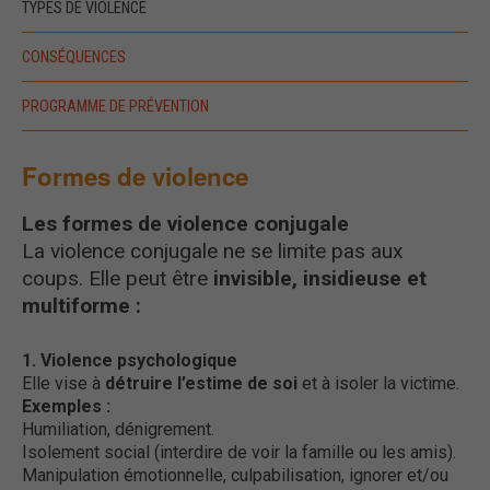
TYPES DE VIOLENCE
CONSÉQUENCES
PROGRAMME DE PRÉVENTION
Formes de violence
Les formes de violence conjugale
La violence conjugale ne se limite pas aux
coups. Elle peut être
invisible, insidieuse et
multiforme :
1. Violence psychologique
Elle vise à
détruire l’estime de soi
et à isoler la victime.
Exemples :
Humiliation, dénigrement.
Isolement social (interdire de voir la famille ou les amis).
Manipulation émotionnelle, culpabilisation, ignorer et/ou