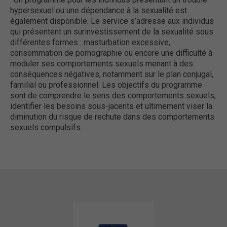
hypersexuel ou une dépendance à la sexualité est
également disponible. Le service s’adresse aux individus
qui présentent un surinvestissement de la sexualité sous
différentes formes : masturbation excessive,
consommation de pornographie ou encore une difficulté à
moduler ses comportements sexuels menant à des
conséquences négatives, notamment sur le plan conjugal,
familial ou professionnel. Les objectifs du programme
sont de comprendre le sens des comportements sexuels,
identifier les besoins sous-jacents et ultimement viser la
diminution du risque de rechute dans des comportements
sexuels compulsifs.