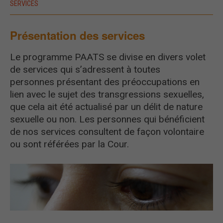
SERVICES
Présentation des services
Le programme PAATS se divise en divers volet
de services qui s’adressent à toutes
personnes présentant des préoccupations en
lien avec le sujet des transgressions sexuelles,
que cela ait été actualisé par un délit de nature
sexuelle ou non. Les personnes qui bénéficient
de nos services consultent de façon volontaire
ou sont référées par la Cour.