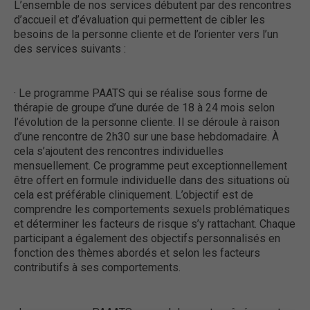
L’ensemble de nos services débutent par des rencontres
d’accueil et d’évaluation qui permettent de cibler les
besoins de la personne cliente et de l’orienter vers l’un
des services suivants :
· Le programme PAATS qui se réalise sous forme de
thérapie de groupe d’une durée de 18 à 24 mois selon
l’évolution de la personne cliente. Il se déroule à raison
d’une rencontre de 2h30 sur une base hebdomadaire. À
cela s’ajoutent des rencontres individuelles
mensuellement. Ce programme peut exceptionnellement
être offert en formule individuelle dans des situations où
cela est préférable cliniquement. L’objectif est de
comprendre les comportements sexuels problématiques
et déterminer les facteurs de risque s’y rattachant. Chaque
participant a également des objectifs personnalisés en
fonction des thèmes abordés et selon les facteurs
contributifs à ses comportements.